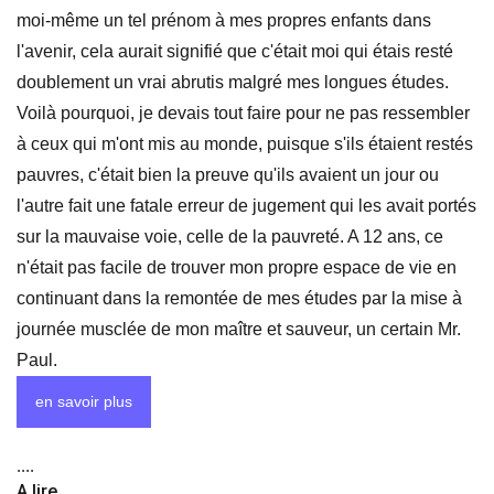
moi-même un tel prénom à mes propres enfants dans
l'avenir, cela aurait signifié que c'était moi qui étais resté
doublement un vrai abrutis malgré mes longues études.
Voilà pourquoi, je devais tout faire pour ne pas ressembler
à ceux qui m'ont mis au monde, puisque s'ils étaient restés
pauvres, c'était bien la preuve qu'ils avaient un jour ou
l'autre fait une fatale erreur de jugement qui les avait portés
sur la mauvaise voie, celle de la pauvreté. A 12 ans, ce
n'était pas facile de trouver mon propre espace de vie en
continuant dans la remontée de mes études par la mise à
journée musclée de mon maître et sauveur, un certain Mr.
Paul.
en savoir plus
....
A lire