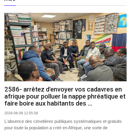
2586- arrêtez d'envoyer vos cadavres en
afrique pour polluer la nappe phréatique et
faire boire aux habitants des ...
2026-08-08 12:05:58
L'absence des cimetières publiques systématiques et gratuits
pour toute la population a créé en Afrique, une sorte de