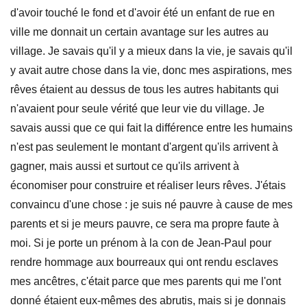
d'avoir touché le fond et d'avoir été un enfant de rue en
ville me donnait un certain avantage sur les autres au
village. Je savais qu'il y a mieux dans la vie, je savais qu'il
y avait autre chose dans la vie, donc mes aspirations, mes
rêves étaient au dessus de tous les autres habitants qui
n'avaient pour seule vérité que leur vie du village. Je
savais aussi que ce qui fait la différence entre les humains
n'est pas seulement le montant d'argent qu'ils arrivent à
gagner, mais aussi et surtout ce qu'ils arrivent à
économiser pour construire et réaliser leurs rêves. J'étais
convaincu d'une chose : je suis né pauvre à cause de mes
parents et si je meurs pauvre, ce sera ma propre faute à
moi. Si je porte un prénom à la con de Jean-Paul pour
rendre hommage aux bourreaux qui ont rendu esclaves
mes ancêtres, c'était parce que mes parents qui me l'ont
donné étaient eux-mêmes des abrutis, mais si je donnais