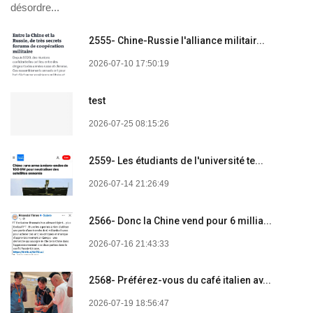
désordre...
2555- Chine-Russie l'alliance militair...
2026-07-10 17:50:19
test
2026-07-25 08:15:26
2559- Les étudiants de l'université te...
2026-07-14 21:26:49
2566- Donc la Chine vend pour 6 millia...
2026-07-16 21:43:33
2568- Préférez-vous du café italien av...
2026-07-19 18:56:47