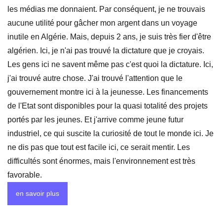
les médias me donnaient. Par conséquent, je ne trouvais
aucune utilité pour gâcher mon argent dans un voyage
inutile en Algérie. Mais, depuis 2 ans, je suis très fier d'être
algérien. Ici, je n'ai pas trouvé la dictature que je croyais.
Les gens ici ne savent même pas c'est quoi la dictature. Ici,
j'ai trouvé autre chose. J'ai trouvé l'attention que le
gouvernement montre ici à la jeunesse. Les financements
de l'Etat sont disponibles pour la quasi totalité des projets
portés par les jeunes. Et j'arrive comme jeune futur
industriel, ce qui suscite la curiosité de tout le monde ici. Je
ne dis pas que tout est facile ici, ce serait mentir. Les
difficultés sont énormes, mais l'environnement est très
favorable.
en savoir plus