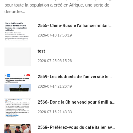
pour toute la population a créé en Afrique, une sorte de
désordre...
2555- Chine-Russie l'alliance militair...
2026-07-10 17:50:19
test
2026-07-25 08:15:26
2559- Les étudiants de l'université te...
2026-07-14 21:26:49
2566- Donc la Chine vend pour 6 millia...
2026-07-16 21:43:33
2568- Préférez-vous du café italien av...