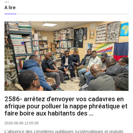
....
A lire
2586- arrêtez d'envoyer vos cadavres en
afrique pour polluer la nappe phréatique et
faire boire aux habitants des ...
2026-08-08 12:05:58
L'absence des cimetières publiques systématiques et gratuits