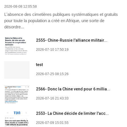
2026-08-08 12:05:58
L'absence des cimetières publiques systématiques et gratuits
pour toute la population a créé en Afrique, une sorte de
désordre...
2555- Chine-Russie l'alliance militair...
2026-07-10 17:50:19
test
2026-07-25 08:15:26
2566- Donc la Chine vend pour 6 millia...
2026-07-16 21:43:33
2553- La Chine décide de limiter l'acc...
2026-07-09 15:01:55