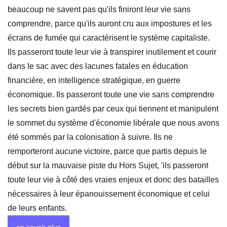
beaucoup ne savent pas qu'ils finiront leur vie sans
comprendre, parce qu'ils auront cru aux impostures et les
écrans de fumée qui caractérisent le système capitaliste.
Ils passeront toute leur vie à transpirer inutilement et courir
dans le sac avec des lacunes fatales en éducation
financière, en intelligence stratégique, en guerre
économique. Ils passeront toute une vie sans comprendre
les secrets bien gardés par ceux qui tiennent et manipulent
le sommet du système d'économie libérale que nous avons
été sommés par la colonisation à suivre. Ils ne
remporteront aucune victoire, parce que partis depuis le
début sur la mauvaise piste du Hors Sujet, 'ils passeront
toute leur vie à côté des vraies enjeux et donc des batailles
nécessaires à leur épanouissement économique et celui
de leurs enfants.