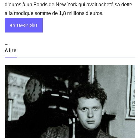
d’euros à un Fonds de New York qui avait acheté sa dette
à la modique somme de 1,8 millions d’euros.
en savoir plus
....
A lire