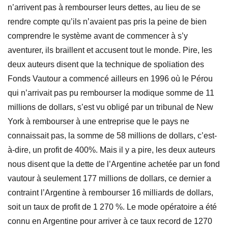
n’arrivent pas à rembourser leurs dettes, au lieu de se
rendre compte qu’ils n’avaient pas pris la peine de bien
comprendre le système avant de commencer à s’y
aventurer, ils braillent et accusent tout le monde. Pire, les
deux auteurs disent que la technique de spoliation des
Fonds Vautour a commencé ailleurs en 1996 où le Pérou
qui n’arrivait pas pu rembourser la modique somme de 11
millions de dollars, s’est vu obligé par un tribunal de New
York à rembourser à une entreprise que le pays ne
connaissait pas, la somme de 58 millions de dollars, c’est-
à-dire, un profit de 400%. Mais il y a pire, les deux auteurs
nous disent que la dette de l’Argentine achetée par un fond
vautour à seulement 177 millions de dollars, ce dernier a
contraint l’Argentine à rembourser 16 milliards de dollars,
soit un taux de profit de 1 270 %. Le mode opératoire a été
connu en Argentine pour arriver à ce taux record de 1270