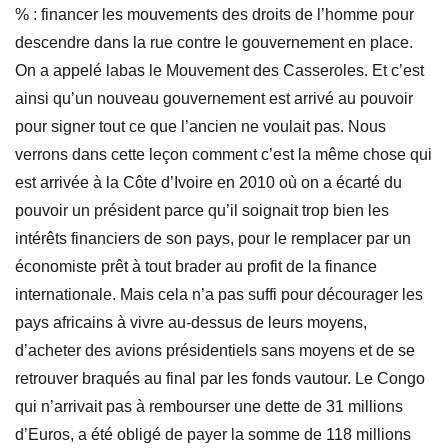
% : financer les mouvements des droits de l’homme pour
descendre dans la rue contre le gouvernement en place.
On a appelé labas le Mouvement des Casseroles. Et c’est
ainsi qu’un nouveau gouvernement est arrivé au pouvoir
pour signer tout ce que l’ancien ne voulait pas. Nous
verrons dans cette leçon comment c’est la même chose qui
est arrivée à la Côte d’Ivoire en 2010 où on a écarté du
pouvoir un président parce qu’il soignait trop bien les
intérêts financiers de son pays, pour le remplacer par un
économiste prêt à tout brader au profit de la finance
internationale. Mais cela n’a pas suffi pour décourager les
pays africains à vivre au-dessus de leurs moyens,
d’acheter des avions présidentiels sans moyens et de se
retrouver braqués au final par les fonds vautour. Le Congo
qui n’arrivait pas à rembourser une dette de 31 millions
d’Euros, a été obligé de payer la somme de 118 millions