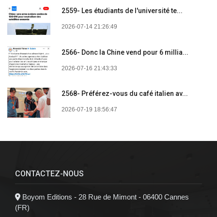
2559- Les étudiants de l'université te...
2026-07-14 21:26:49
2566- Donc la Chine vend pour 6 millia...
2026-07-16 21:43:33
2568- Préférez-vous du café italien av...
2026-07-19 18:56:47
CONTACTEZ-NOUS
Boyom Editions - 28 Rue de Mimont - 06400 Cannes
(FR)