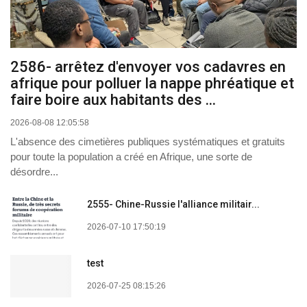
2586- arrêtez d'envoyer vos cadavres en
afrique pour polluer la nappe phréatique et
faire boire aux habitants des ...
2026-08-08 12:05:58
L'absence des cimetières publiques systématiques et gratuits
pour toute la population a créé en Afrique, une sorte de
désordre...
2555- Chine-Russie l'alliance militair...
2026-07-10 17:50:19
test
2026-07-25 08:15:26