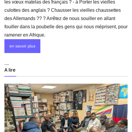
les vœux matelas des français ? - à Porter les vieilles
culottes des anglais ? Chausser les vieilles chaussettes
des Allemands ?? ? Arrêtez de nous souiller en allant
fouiller dans la poubelle des gens qui nous méprisent, pour
ramener en Afrique.
en savoir plus
....
A lire