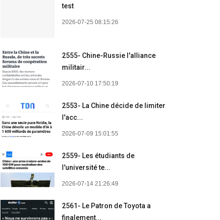
test
2026-07-25 08:15:26
2555- Chine-Russie l'alliance
militair...
2026-07-10 17:50:19
2553- La Chine décide de limiter
l'acc...
2026-07-09 15:01:55
2559- Les étudiants de
l'université te...
2026-07-14 21:26:49
2561- Le Patron de Toyota a
finalement...