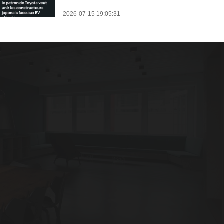
2026-07-15 19:05:31