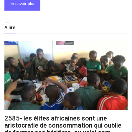
en savoir plus
....
A lire
2585- les élites africaines sont une
aristocratie de consommation qui oublie