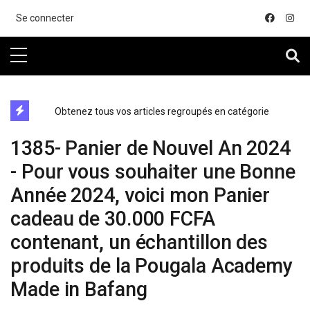
....
Se connecter
directe exchange acheter la crypto
Obtenez tous vos articles regroupés en catégorie
1385- Panier de Nouvel An 2024
- Pour vous souhaiter une Bonne
Année 2024, voici mon Panier
cadeau de 30.000 FCFA
contenant, un échantillon des
produits de la Pougala Academy
Made in Bafang