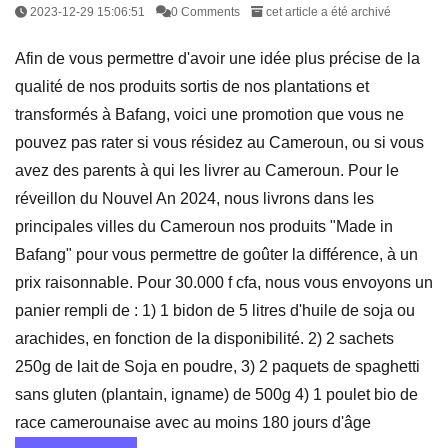
2023-12-29 15:06:51
0 Comments
cet article a été archivé
Afin de vous permettre d'avoir une idée plus précise de la
qualité de nos produits sortis de nos plantations et
transformés à Bafang, voici une promotion que vous ne
pouvez pas rater si vous résidez au Cameroun, ou si vous
avez des parents à qui les livrer au Cameroun. Pour le
réveillon du Nouvel An 2024, nous livrons dans les
principales villes du Cameroun nos produits "Made in
Bafang" pour vous permettre de goûter la différence, à un
prix raisonnable. Pour 30.000 f cfa, nous vous envoyons un
panier rempli de : 1) 1 bidon de 5 litres d'huile de soja ou
arachides, en fonction de la disponibilité. 2) 2 sachets
250g de lait de Soja en poudre, 3) 2 paquets de spaghetti
sans gluten (plantain, igname) de 500g 4) 1 poulet bio de
race camerounaise avec au moins 180 jours d'âge