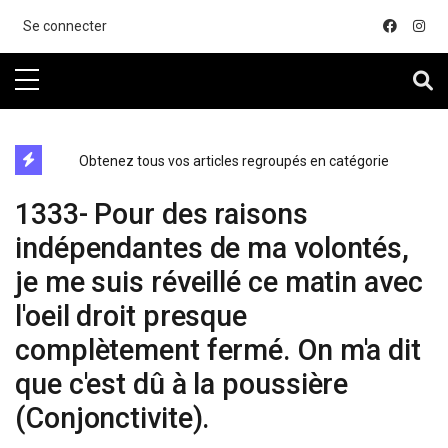
....
Se connecter
directe exchange acheter la crypto
Obtenez tous vos articles regroupés en catégorie
1333- Pour des raisons
indépendantes de ma volontés,
je me suis réveillé ce matin avec
l'oeil droit presque
complètement fermé. On m'a dit
que c'est dû à la poussière
(Conjonctivite).