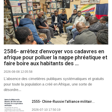
2586- arrêtez d'envoyer vos cadavres en
afrique pour polluer la nappe phréatique et
faire boire aux habitants des ...
2026-08-08 12:05:58
L'absence des cimetières publiques systématiques et gratuits
pour toute la population a créé en Afrique, une sorte de
désordre...
2555- Chine-Russie l'alliance militair...
2026-07-10 17:50:19