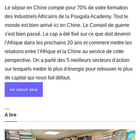
Le séjour en Chine compte pour 70% de votre formation
des Industriels Africains de la Pougala Academy. Tout le
monde est bien arrivé ici en Chine. Le Conseil de guerre
s'est bien passé. Le cap a été fixé sur ce que doit devenir
l'Afrique dans les prochains 20 ans et comment mettre les
relations entre l'Afrique et la Chine au service de cette
perspective. On a parlé des 5 meilleurs secteurs d'action
sur lesquels mettre le plus d'énergie pour retrouver le plus
de capital qui nous fait défaut.
en savoir plus
....
A lire