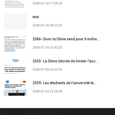
2026-07-10 17:50:19
test
2026-07-25 08:15:26
2566- Donc la Chine vend pour 6 millia...
2026-07-16 21:43:33
2553- La Chine décide de limiter l'acc...
2026-07-09 15:01:55
2559- Les étudiants de l'université te...
2026-07-14 21:26:49