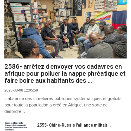
2586- arrêtez d'envoyer vos cadavres en
afrique pour polluer la nappe phréatique et
faire boire aux habitants des ...
2026-08-08 12:05:58
L'absence des cimetières publiques systématiques et gratuits
pour toute la population a créé en Afrique, une sorte de
désordre...
2555- Chine-Russie l'alliance militair...