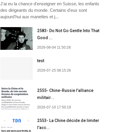
J'ai eu la chance d'enseigner en Suisse, les enfants
des dirigeants du monde. Certains d'eux sont
aujourd'hui aux manettes et j...
2583- Do Not Go Gentle Into That
Good ...
2026-08-04 11:50:28
test
2026-07-25 08:15:26
2555- Chine-Russie l'alliance
militair...
2026-07-10 17:50:19
2553- La Chine décide de limiter
l'acc...