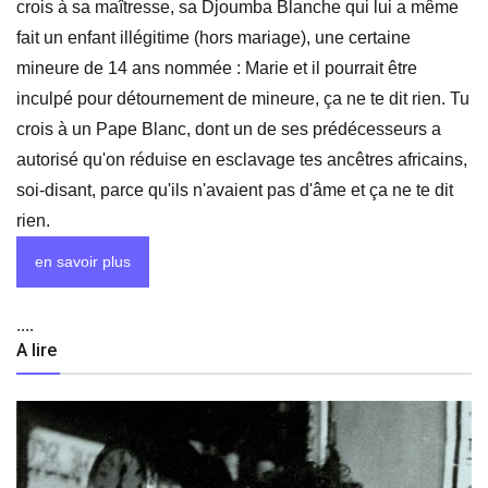
crois à sa maîtresse, sa Djoumba Blanche qui lui a même
fait un enfant illégitime (hors mariage), une certaine
mineure de 14 ans nommée : Marie et il pourrait être
inculpé pour détournement de mineure, ça ne te dit rien. Tu
crois à un Pape Blanc, dont un de ses prédécesseurs a
autorisé qu'on réduise en esclavage tes ancêtres africains,
soi-disant, parce qu'ils n'avaient pas d'âme et ça ne te dit
rien.
en savoir plus
....
A lire