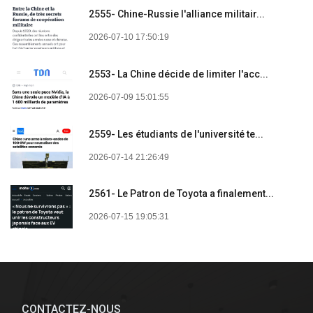
2555- Chine-Russie l'alliance militair...
2026-07-10 17:50:19
2553- La Chine décide de limiter l'acc...
2026-07-09 15:01:55
2559- Les étudiants de l'université te...
2026-07-14 21:26:49
2561- Le Patron de Toyota a finalement...
2026-07-15 19:05:31
CONTACTEZ-NOUS