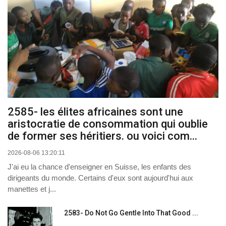
2585- les élites africaines sont une
aristocratie de consommation qui oublie
de former ses héritiers. ou voici com...
2026-08-06 13:20:11
J'ai eu la chance d'enseigner en Suisse, les enfants des
dirigeants du monde. Certains d'eux sont aujourd'hui aux
manettes et j...
2583- Do Not Go Gentle Into That Good ...