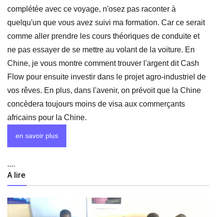
complétée avec ce voyage, n'osez pas raconter à
quelqu'un que vous avez suivi ma formation. Car ce serait
comme aller prendre les cours théoriques de conduite et
ne pas essayer de se mettre au volant de la voiture. En
Chine, je vous montre comment trouver l'argent dit Cash
Flow pour ensuite investir dans le projet agro-industriel de
vos rêves. En plus, dans l'avenir, on prévoit que la Chine
concèdera toujours moins de visa aux commerçants
africains pour la Chine.
en savoir plus
....
A lire