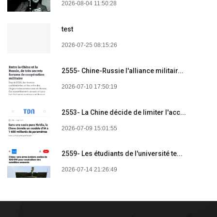
2026-08-04 11:50:28
test
2026-07-25 08:15:26
2555- Chine-Russie l'alliance militair...
2026-07-10 17:50:19
2553- La Chine décide de limiter l'acc...
2026-07-09 15:01:55
2559- Les étudiants de l'université te...
2026-07-14 21:26:49