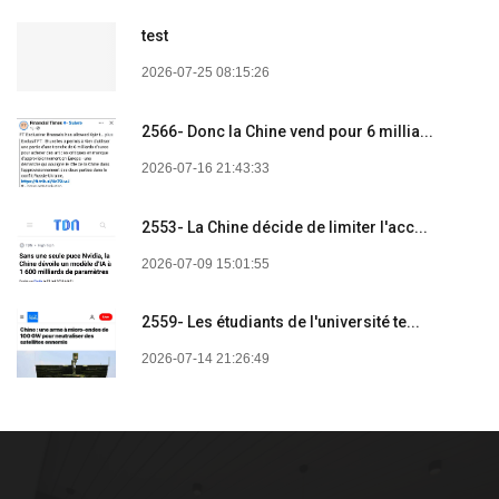
test
2026-07-25 08:15:26
2566- Donc la Chine vend pour 6 millia...
2026-07-16 21:43:33
2553- La Chine décide de limiter l'acc...
2026-07-09 15:01:55
2559- Les étudiants de l'université te...
2026-07-14 21:26:49