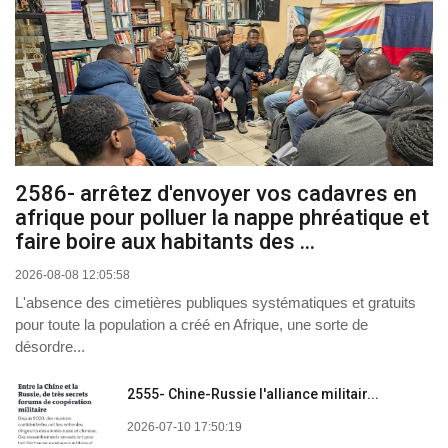
2586- arrêtez d'envoyer vos cadavres en
afrique pour polluer la nappe phréatique et
faire boire aux habitants des ...
2026-08-08 12:05:58
L'absence des cimetières publiques systématiques et gratuits
pour toute la population a créé en Afrique, une sorte de
désordre...
2555- Chine-Russie l'alliance militair...
2026-07-10 17:50:19