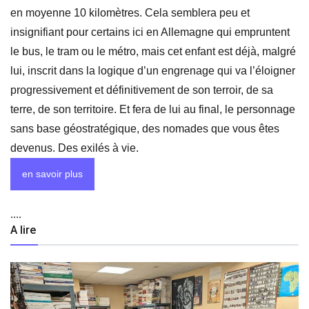
en moyenne 10 kilomètres. Cela semblera peu et
insignifiant pour certains ici en Allemagne qui empruntent
le bus, le tram ou le métro, mais cet enfant est déjà, malgré
lui, inscrit dans la logique d’un engrenage qui va l’éloigner
progressivement et définitivement de son terroir, de sa
terre, de son territoire. Et fera de lui au final, le personnage
sans base géostratégique, des nomades que vous êtes
devenus. Des exilés à vie.
en savoir plus
....
A lire