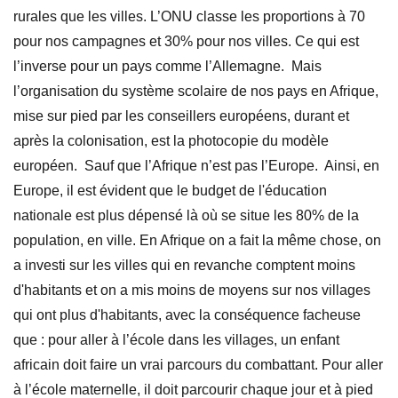
rurales que les villes. L’ONU classe les proportions à 70
pour nos campagnes et 30% pour nos villes. Ce qui est
l’inverse pour un pays comme l’Allemagne. Mais
l’organisation du système scolaire de nos pays en Afrique,
mise sur pied par les conseillers européens, durant et
après la colonisation, est la photocopie du modèle
européen. Sauf que l’Afrique n’est pas l’Europe. Ainsi, en
Europe, il est évident que le budget de l'éducation
nationale est plus dépensé là où se situe les 80% de la
population, en ville. En Afrique on a fait la même chose, on
a investi sur les villes qui en revanche comptent moins
d'habitants et on a mis moins de moyens sur nos villages
qui ont plus d'habitants, avec la conséquence facheuse
que : pour aller à l’école dans les villages, un enfant
africain doit faire un vrai parcours du combattant. Pour aller
à l’école maternelle, il doit parcourir chaque jour et à pied