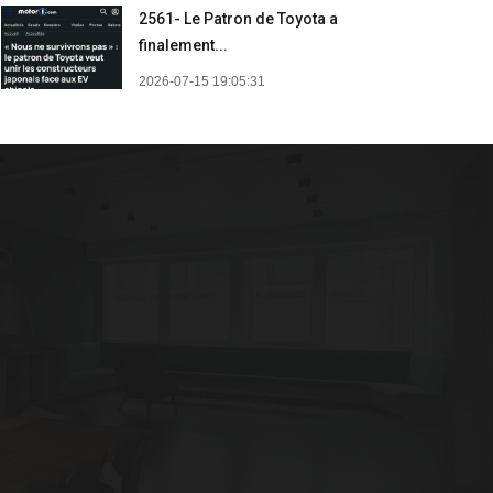
2561- Le Patron de Toyota a
finalement...
2026-07-15 19:05:31