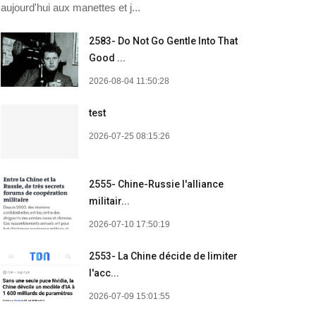
aujourd'hui aux manettes et j...
2583- Do Not Go Gentle Into That
Good ...
2026-08-04 11:50:28
test
2026-07-25 08:15:26
2555- Chine-Russie l'alliance
militair...
2026-07-10 17:50:19
2553- La Chine décide de limiter
l'acc...
2026-07-09 15:01:55