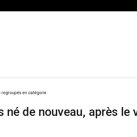
s regroupés en catégorie
ais né de nouveau, après le