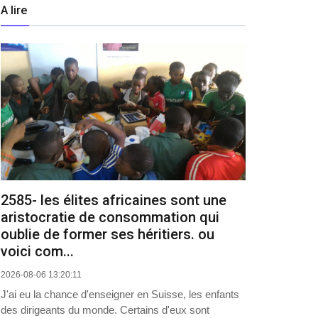
A lire
2585- les élites africaines sont une
aristocratie de consommation qui
oublie de former ses héritiers. ou
voici com...
2026-08-06 13:20:11
J'ai eu la chance d'enseigner en Suisse, les enfants
des dirigeants du monde. Certains d'eux sont