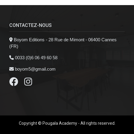
CONTACTEZ-NOUS
Boyom Editions - 28 Rue de Mimont - 06400 Cannes
(FR)
0033 (0)6 06 49 60 58
boyom5@gmail.com
Copyright © Pougala Academy - All rights reserved.