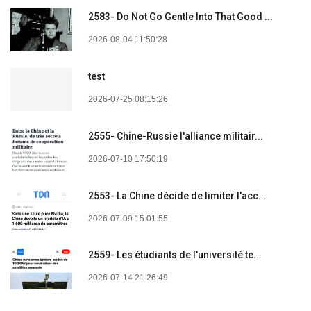
2583- Do Not Go Gentle Into That Good ...
2026-08-04 11:50:28
test
2026-07-25 08:15:26
2555- Chine-Russie l'alliance militair...
2026-07-10 17:50:19
2553- La Chine décide de limiter l'acc...
2026-07-09 15:01:55
2559- Les étudiants de l'université te...
2026-07-14 21:26:49