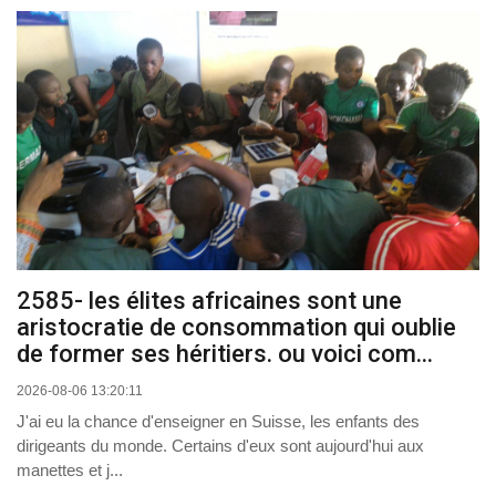
2585- les élites africaines sont une
aristocratie de consommation qui oublie
de former ses héritiers. ou voici com...
2026-08-06 13:20:11
J'ai eu la chance d'enseigner en Suisse, les enfants des
dirigeants du monde. Certains d'eux sont aujourd'hui aux
manettes et j...