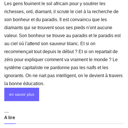
Les gens fouinent le sol africain pour y soutirer les
richesses, ord, diamant, il scrute le ciel à la recherche de
son bonheur et du paradis. Il est convaincu que les
diamants qui se trouvent sous ses pieds n'ont aucune
valeur. Son bonheur se trouve au paradis et le paradis est
au ciel où l'attend son sauveur blanc. Et si on
recommençait tout depuis le début ? Et si on repartait de
zéro pour expliquer comment va vraiment le monde ? Le
système capitaliste ne pardonne pas les naïfs et les
ignorants. On ne nait pas intelligent, on le devient à travers
la bonne éducation.
en savoir plus
....
A lire