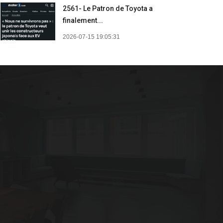
2561- Le Patron de Toyota a
finalement...
2026-07-15 19:05:31