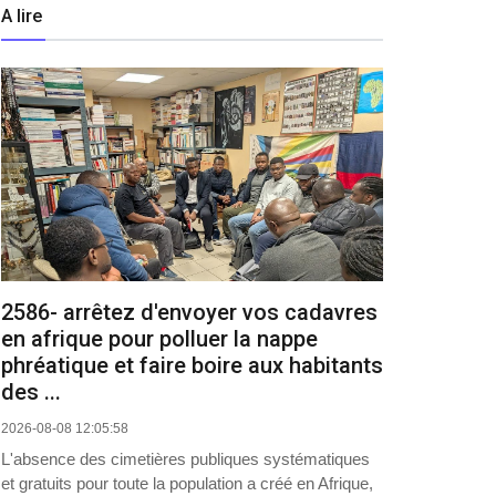
A lire
2586- arrêtez d'envoyer vos cadavres
en afrique pour polluer la nappe
phréatique et faire boire aux habitants
des ...
2026-08-08 12:05:58
L'absence des cimetières publiques systématiques
et gratuits pour toute la population a créé en Afrique,