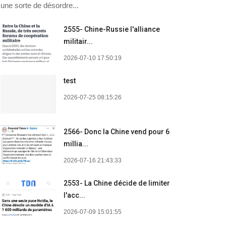
une sorte de désordre...
2555- Chine-Russie l'alliance
militair...
2026-07-10 17:50:19
test
2026-07-25 08:15:26
2566- Donc la Chine vend pour 6
millia...
2026-07-16 21:43:33
2553- La Chine décide de limiter
l'acc...
2026-07-09 15:01:55