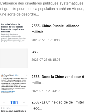
L'absence des cimetières publiques systématiques
et gratuits pour toute la population a créé en Afrique,
une sorte de désordre...
2555- Chine-Russie l'alliance
militair...
2026-07-10 17:50:19
test
2026-07-25 08:15:26
2566- Donc la Chine vend pour 6
millia...
2026-07-16 21:43:33
2553- La Chine décide de limiter
l'acc...