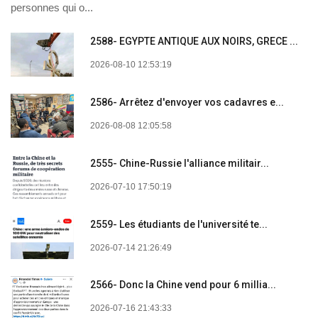
personnes qui o...
2588- EGYPTE ANTIQUE AUX NOIRS, GRECE ...
2026-08-10 12:53:19
2586- Arrêtez d'envoyer vos cadavres e...
2026-08-08 12:05:58
2555- Chine-Russie l'alliance militair...
2026-07-10 17:50:19
2559- Les étudiants de l'université te...
2026-07-14 21:26:49
2566- Donc la Chine vend pour 6 millia...
2026-07-16 21:43:33