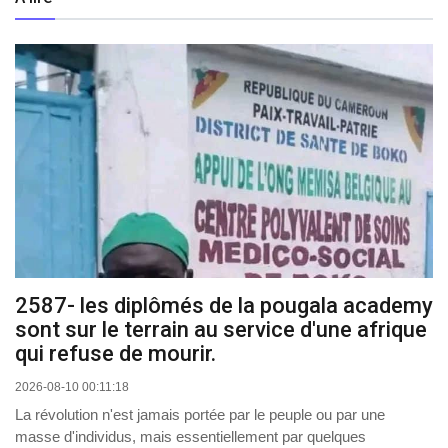
2587- les diplômés de la pougala academy
sont sur le terrain au service d'une afrique
qui refuse de mourir.
2026-08-10 00:11:18
La révolution n'est jamais portée par le peuple ou par une
masse d'individus, mais essentiellement par quelques