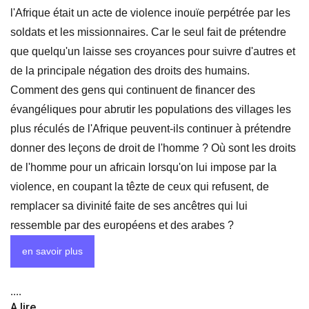
l'Afrique était un acte de violence inouïe perpétrée par les
soldats et les missionnaires. Car le seul fait de prétendre
que quelqu'un laisse ses croyances pour suivre d'autres et
de la principale négation des droits des humains.
Comment des gens qui continuent de financer des
évangéliques pour abrutir les populations des villages les
plus réculés de l'Afrique peuvent-ils continuer à prétendre
donner des leçons de droit de l'homme ? Où sont les droits
de l'homme pour un africain lorsqu'on lui impose par la
violence, en coupant la têzte de ceux qui refusent, de
remplacer sa divinité faite de ses ancêtres qui lui
ressemble par des européens et des arabes ?
en savoir plus
....
A lire