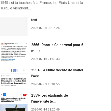
1949 : si tu touches à la France, les États Unis et la
Turquie viendront...
test
2026-07-25 08:15:26
2566- Donc la Chine vend pour 6
millia...
2026-07-16 21:43:33
2553- La Chine décide de limiter
l'acc...
2026-07-09 15:01:55
2559- Les étudiants de
l'université te...
2026-07-14 21:26:49