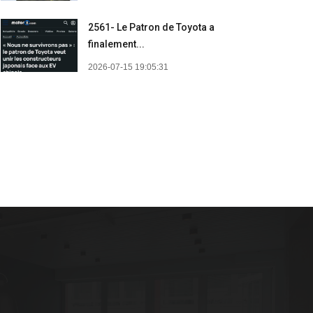
2561- Le Patron de Toyota a
finalement...
2026-07-15 19:05:31