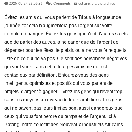
2025-09-24 23:09:36
0 Comments
cet article a été archivé
Évitez les amis qui vous parlent de Tribus à longueur de
journée car cela n'augmentera pas l'argent sur votre
compte en banque. Évitez les gens qui n'ont d'autres sujets
que de parler des autres, à ne parler que de l'argent de
dépenser pour les fêtes, le plaisir, ou à ne vous faire que la
liste de ce qui ne va pas. Ce sont des personnes négatives
qui vont vous transmettre leur pessimisme qui est
contagieux par définition. Entourez-vous des gens
intelligents, optimistes et positifs qui vous parlent de
projets, d'argent à gagner. Évitez les gens qui rêvent trop
sans les moyens au niveau de leurs ambitions. Les gens
qui ne savent pas leurs limites sont aussi dangereux que
ceux qui vous font perdre du temps et de l'argent. Ici à
Bafang, notre collectif des Nouveaux Industriels Africains