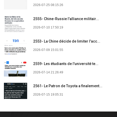
2026-07-25 08:15:26
2555- Chine-Russie l'alliance militair...
2026-07-10 17:50:19
2553- La Chine décide de limiter l'acc...
2026-07-09 15:01:55
2559- Les étudiants de l'université te...
2026-07-14 21:26:49
2561- Le Patron de Toyota a finalement...
2026-07-15 19:05:31