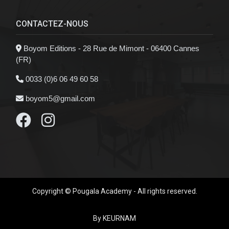
CONTACTEZ-NOUS
Boyom Editions - 28 Rue de Mimont - 06400 Cannes
(FR)
0033 (0)6 06 49 60 58
boyom5@gmail.com
Copyright © Pougala Academy - All rights reserved.
By KEURNAM