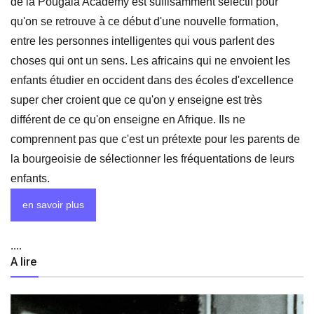
de la Pougala Academy est suffisamment sélectif pour
qu'on se retrouve à ce début d'une nouvelle formation,
entre les personnes intelligentes qui vous parlent des
choses qui ont un sens. Les africains qui ne envoient les
enfants étudier en occident dans des écoles d'excellence
super cher croient que ce qu'on y enseigne est très
différent de ce qu'on enseigne en Afrique. Ils ne
comprennent pas que c'est un prétexte pour les parents de
la bourgeoisie de sélectionner les fréquentations de leurs
enfants.
en savoir plus
....
A lire