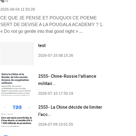
2026-08-04 11:50:28
CE QUE JE PENSE ET POUQUOI CE POEME
SERT DE DEVISE A LA POUGALA ACADEMY ? 1.
« Do not go gentle into that good night » ...
test
2026-07-25 08:15:26
2555- Chine-Russie l'alliance
militair...
2026-07-10 17:50:19
2553- La Chine décide de limiter
l'acc...
2026-07-09 15:01:55