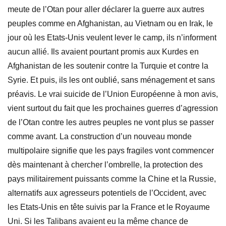
meute de l’Otan pour aller déclarer la guerre aux autres
peuples comme en Afghanistan, au Vietnam ou en Irak, le
jour où les Etats-Unis veulent lever le camp, ils n’informent
aucun allié. Ils avaient pourtant promis aux Kurdes en
Afghanistan de les soutenir contre la Turquie et contre la
Syrie. Et puis, ils les ont oublié, sans ménagement et sans
préavis. Le vrai suicide de l’Union Européenne à mon avis,
vient surtout du fait que les prochaines guerres d’agression
de l’Otan contre les autres peuples ne vont plus se passer
comme avant. La construction d’un nouveau monde
multipolaire signifie que les pays fragiles vont commencer
dès maintenant à chercher l’ombrelle, la protection des
pays militairement puissants comme la Chine et la Russie,
alternatifs aux agresseurs potentiels de l’Occident, avec
les Etats-Unis en tête suivis par la France et le Royaume
Uni. Si les Talibans avaient eu la même chance de