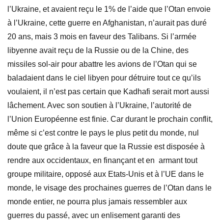
l’Ukraine, et avaient reçu le 1% de l’aide que l’Otan envoie
à l’Ukraine, cette guerre en Afghanistan, n’aurait pas duré
20 ans, mais 3 mois en faveur des Talibans. Si l’armée
libyenne avait reçu de la Russie ou de la Chine, des
missiles sol-air pour abattre les avions de l’Otan qui se
baladaient dans le ciel libyen pour détruire tout ce qu’ils
voulaient, il n’est pas certain que Kadhafi serait mort aussi
lâchement. Avec son soutien à l’Ukraine, l’autorité de
l’Union Européenne est finie. Car durant le prochain conflit,
même si c’est contre le pays le plus petit du monde, nul
doute que grâce à la faveur que la Russie est disposée à
rendre aux occidentaux, en finançant et en armant tout
groupe militaire, opposé aux Etats-Unis et à l’UE dans le
monde, le visage des prochaines guerres de l’Otan dans le
monde entier, ne pourra plus jamais ressembler aux
guerres du passé, avec un enlisement garanti des