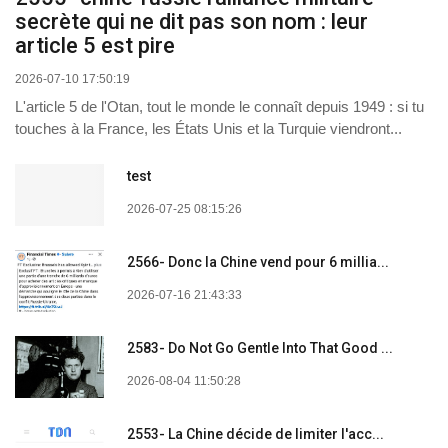
secrète qui ne dit pas son nom : leur
article 5 est pire
2026-07-10 17:50:19
L'article 5 de l'Otan, tout le monde le connaît depuis 1949 : si tu
touches à la France, les États Unis et la Turquie viendront...
test
2026-07-25 08:15:26
2566- Donc la Chine vend pour 6 millia...
2026-07-16 21:43:33
2583- Do Not Go Gentle Into That Good ...
2026-08-04 11:50:28
2553- La Chine décide de limiter l'acc...