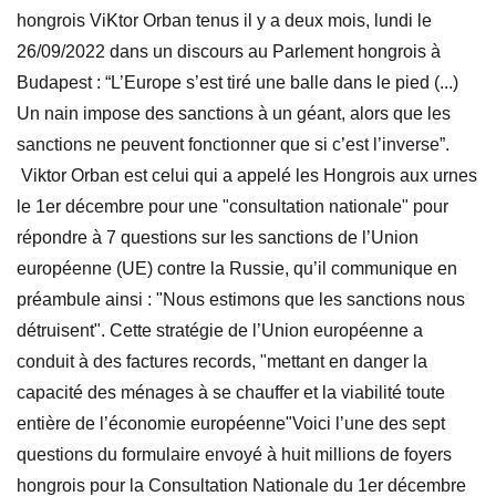
hongrois ViKtor Orban tenus il y a deux mois, lundi le
26/09/2022 dans un discours au Parlement hongrois à
Budapest : “L’Europe s’est tiré une balle dans le pied (...)
Un nain impose des sanctions à un géant, alors que les
sanctions ne peuvent fonctionner que si c’est l’inverse”.
Viktor Orban est celui qui a appelé les Hongrois aux urnes
le 1er décembre pour une "consultation nationale" pour
répondre à 7 questions sur les sanctions de l’Union
européenne (UE) contre la Russie, qu’il communique en
préambule ainsi : "Nous estimons que les sanctions nous
détruisent"​. Cette stratégie de l’Union européenne a
conduit à des factures records, "mettant en danger la
capacité des ménages à se chauffer et la viabilité toute
entière de l’économie européenne"​ Voici l’une des sept
questions du formulaire envoyé à huit millions de foyers
hongrois pour la Consultation Nationale du 1er décembre