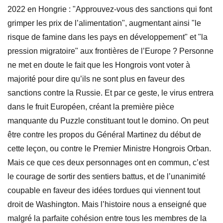
2022 en Hongrie : "Approuvez-vous des sanctions qui font
grimper les prix de l’alimentation", augmentant ainsi "le
risque de famine dans les pays en développement" et "la
pression migratoire" ​aux frontières de l’Europe ? Personne
ne met en doute le fait que les Hongrois vont voter à
majorité pour dire qu’ils ne sont plus en faveur des
sanctions contre la Russie. Et par ce geste, le virus entrera
dans le fruit Européen, créant la première pièce
manquante du Puzzle constituant tout le domino. On peut
être contre les propos du Général Martinez du début de
cette leçon, ou contre le Premier Ministre Hongrois Orban.
Mais ce que ces deux personnages ont en commun, c’est
le courage de sortir des sentiers battus, et de l’unanimité
coupable en faveur des idées tordues qui viennent tout
droit de Washington. Mais l’histoire nous a enseigné que
malgré la parfaite cohésion entre tous les membres de la