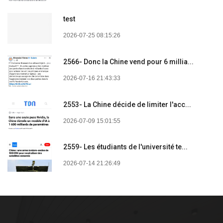
test
2026-07-25 08:15:26
2566- Donc la Chine vend pour 6 millia...
2026-07-16 21:43:33
2553- La Chine décide de limiter l'acc...
2026-07-09 15:01:55
2559- Les étudiants de l'université te...
2026-07-14 21:26:49