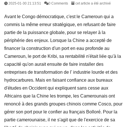
2025-01-30 21:13:51
0 Comments
cet article a été archivé
Avant le Congo démocratique, c'est le Cameroun qui a
commis la même erreur stratégique, en refusant de faire
partie de la puissance globale, pour se relayer à la
périphérie des enjeux. Lorsque la Chine a accepté de
financer la construction d'un port en eau profonde au
Cameroun, le port de Kribi, sa rentabilité n'était liée qu'à la
capacité qu'on aurait ensuite de faire installer des
entreprises de transformation de l' industrie lourde et des
hydrocarbures. Mais en faisant confiance aux bureaux
d'études en Occident qui expliquent sans cesse aux
Africains que la Chine les trompe, les Camerounais ont
renoncé à des grands groupes chinois comme Cosco, pour
gérer son port pour le confier au français Bolloré. Pour la
partie camerounaise, il ne s'agit que de l'exercice de sa