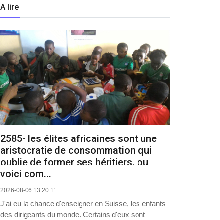
A lire
2585- les élites africaines sont une
aristocratie de consommation qui
oublie de former ses héritiers. ou
voici com...
2026-08-06 13:20:11
J'ai eu la chance d'enseigner en Suisse, les enfants
des dirigeants du monde. Certains d'eux sont