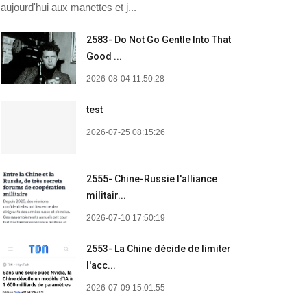
aujourd'hui aux manettes et j...
2583- Do Not Go Gentle Into That
Good ...
2026-08-04 11:50:28
test
2026-07-25 08:15:26
2555- Chine-Russie l'alliance
militair...
2026-07-10 17:50:19
2553- La Chine décide de limiter
l'acc...
2026-07-09 15:01:55