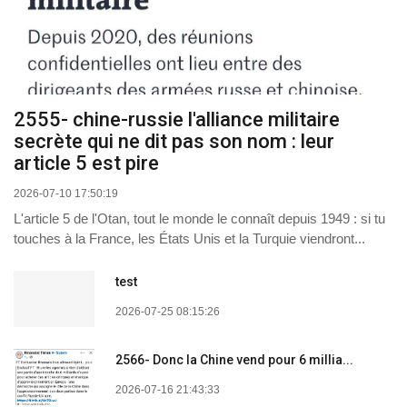
2555- chine-russie l'alliance militaire
secrète qui ne dit pas son nom : leur
article 5 est pire
2026-07-10 17:50:19
L'article 5 de l'Otan, tout le monde le connaît depuis 1949 : si tu
touches à la France, les États Unis et la Turquie viendront...
test
2026-07-25 08:15:26
2566- Donc la Chine vend pour 6 millia...
2026-07-16 21:43:33