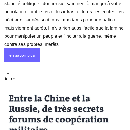
stabilité politique : donner suffisamment à manger à votre
population. Tout le reste, les infrastructures, les écoles, les
hôpitaux, l'armée sont tous importants pour une nation,
mais viennent après. Il n'y a rien aussi facile que la famine
pour manipuler un peuple et l'inciter à la guerre, même
contre ses propres intérêts.
en savoir plus
....
A lire