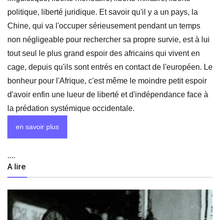
politique, liberté juridique. Et savoir qu'il y a un pays, la
Chine, qui va l'occuper sérieusement pendant un temps
non négligeable pour rechercher sa propre survie, est à lui
tout seul le plus grand espoir des africains qui vivent en
cage, depuis qu'ils sont entrés en contact de l'européen. Le
bonheur pour l'Afrique, c'est même le moindre petit espoir
d'avoir enfin une lueur de liberté et d'indépendance face à
la prédation systémique occidentale.
en savoir plus
....
A lire