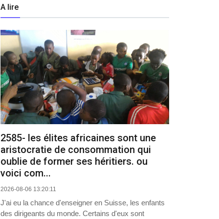
A lire
2585- les élites africaines sont une
aristocratie de consommation qui
oublie de former ses héritiers. ou
voici com...
2026-08-06 13:20:11
J'ai eu la chance d'enseigner en Suisse, les enfants
des dirigeants du monde. Certains d'eux sont