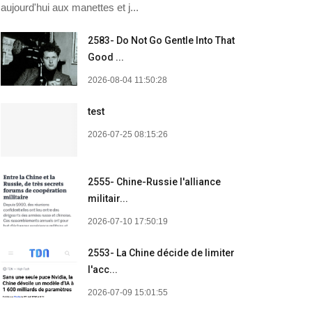
aujourd'hui aux manettes et j...
2583- Do Not Go Gentle Into That
Good ...
2026-08-04 11:50:28
test
2026-07-25 08:15:26
2555- Chine-Russie l'alliance
militair...
2026-07-10 17:50:19
2553- La Chine décide de limiter
l'acc...
2026-07-09 15:01:55