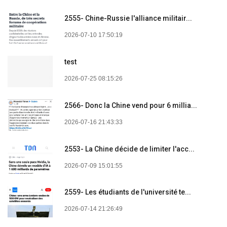
2555- Chine-Russie l'alliance militair...
2026-07-10 17:50:19
test
2026-07-25 08:15:26
2566- Donc la Chine vend pour 6 millia...
2026-07-16 21:43:33
2553- La Chine décide de limiter l'acc...
2026-07-09 15:01:55
2559- Les étudiants de l'université te...
2026-07-14 21:26:49