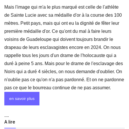
Mais l'image qui m'a le plus marqué est celle de l'athlète
de Sainte Lucie avec sa médaille d'or à la course des 100
mètres. Petit pays, mais qui ont eu la dignité de fêter leur
première médaille d'or. Ce qu'ont du mal à faire leurs
voisins de Guadeloupe qui doivent toujours brandir le
drapeau de leurs esclavagistes encore en 2024. On nous
rappelle tous les jours d'un drame de l'holocauste qui a
duré à peine 5 ans. Mais pour le drame de l'esclavage des
Noirs qui a duré 4 siècles, on nous demande d'oublier. On
n'oublie pas ce qu'on n'a pas pardonné. Et on ne pardonne
pas ce que le bourreau continue de ne pas assumer.
en savoir plus
....
A lire