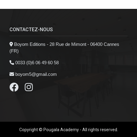
CONTACTEZ-NOUS
Boyom Editions - 28 Rue de Mimont - 06400 Cannes
(FR)
0033 (0)6 06 49 60 58
boyom5@gmail.com
Copyright © Pougala Academy - All rights reserved.