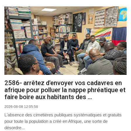
2586- arrêtez d'envoyer vos cadavres en
afrique pour polluer la nappe phréatique et
faire boire aux habitants des ...
2026-08-08 12:05:58
L'absence des cimetières publiques systématiques et gratuits
pour toute la population a créé en Afrique, une sorte de
désordre...