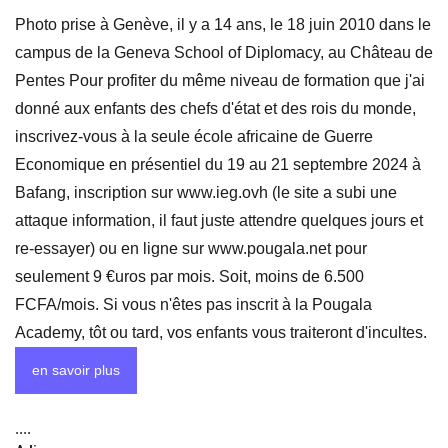
Photo prise à Genève, il y a 14 ans, le 18 juin 2010 dans le
campus de la Geneva School of Diplomacy, au Château de
Pentes Pour profiter du même niveau de formation que j'ai
donné aux enfants des chefs d'état et des rois du monde,
inscrivez-vous à la seule école africaine de Guerre
Economique en présentiel du 19 au 21 septembre 2024 à
Bafang, inscription sur www.ieg.ovh (le site a subi une
attaque information, il faut juste attendre quelques jours et
re-essayer) ou en ligne sur www.pougala.net pour
seulement 9 €uros par mois. Soit, moins de 6.500
FCFA/mois. Si vous n'êtes pas inscrit à la Pougala
Academy, tôt ou tard, vos enfants vous traiteront d'incultes.
en savoir plus
....