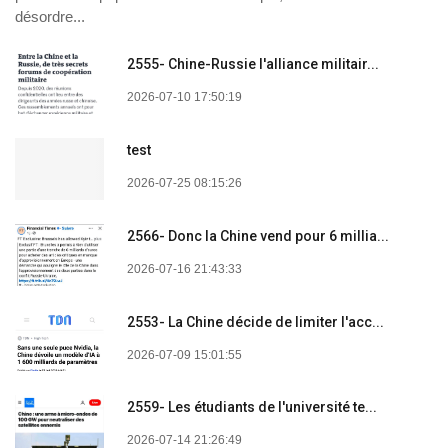
désordre...
2555- Chine-Russie l'alliance militair...
2026-07-10 17:50:19
test
2026-07-25 08:15:26
2566- Donc la Chine vend pour 6 millia...
2026-07-16 21:43:33
2553- La Chine décide de limiter l'acc...
2026-07-09 15:01:55
2559- Les étudiants de l'université te...
2026-07-14 21:26:49