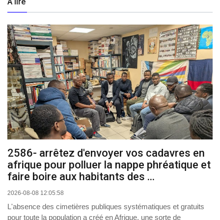
A lire
2586- arrêtez d'envoyer vos cadavres en
afrique pour polluer la nappe phréatique et
faire boire aux habitants des ...
2026-08-08 12:05:58
L'absence des cimetières publiques systématiques et gratuits
pour toute la population a créé en Afrique, une sorte de