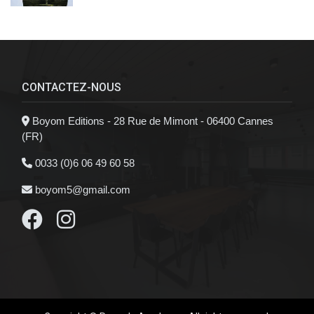
CONTACTEZ-NOUS
Boyom Editions - 28 Rue de Mimont - 06400 Cannes
(FR)
0033 (0)6 06 49 60 58
boyom5@gmail.com