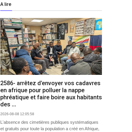
A lire
2586- arrêtez d'envoyer vos cadavres
en afrique pour polluer la nappe
phréatique et faire boire aux habitants
des ...
2026-08-08 12:05:58
L'absence des cimetières publiques systématiques
et gratuits pour toute la population a créé en Afrique,