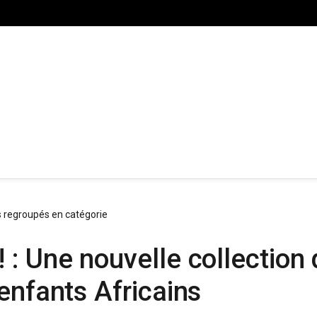
s regroupés en catégorie
: Une nouvelle collection 
enfants Africains