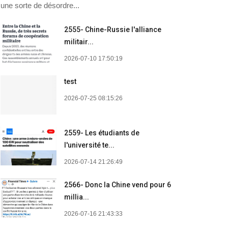
une sorte de désordre...
2555- Chine-Russie l'alliance
militair...
2026-07-10 17:50:19
test
2026-07-25 08:15:26
2559- Les étudiants de
l'université te...
2026-07-14 21:26:49
2566- Donc la Chine vend pour 6
millia...
2026-07-16 21:43:33