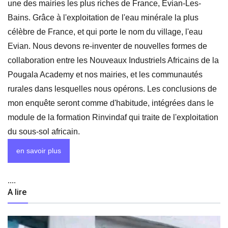
une des mairies les plus riches de France, Evian-Les-
Bains. Grâce à l'exploitation de l'eau minérale la plus
célèbre de France, et qui porte le nom du village, l'eau
Evian. Nous devons re-inventer de nouvelles formes de
collaboration entre les Nouveaux Industriels Africains de la
Pougala Academy et nos mairies, et les communautés
rurales dans lesquelles nous opérons. Les conclusions de
mon enquête seront comme d'habitude, intégrées dans le
module de la formation Rinvindaf qui traite de l'exploitation
du sous-sol africain.
en savoir plus
....
A lire