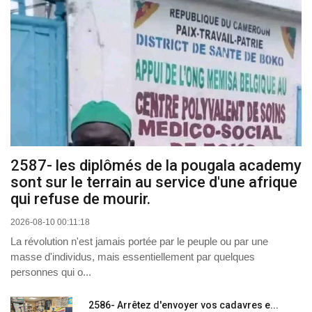
2587- les diplômés de la pougala academy
sont sur le terrain au service d'une afrique
qui refuse de mourir.
2026-08-10 00:11:18
La révolution n'est jamais portée par le peuple ou par une
masse d'individus, mais essentiellement par quelques
personnes qui o...
2586- Arrêtez d'envoyer vos cadavres e...