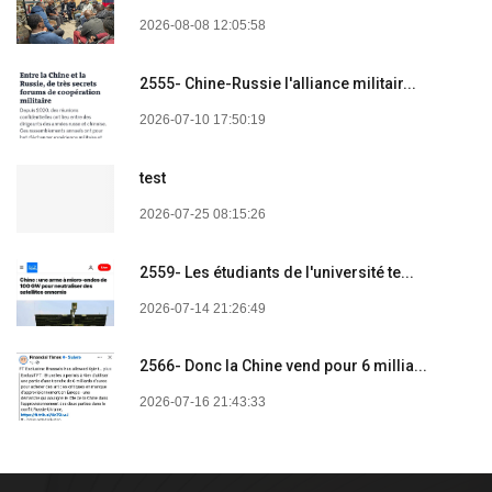
2026-08-08 12:05:58
2555- Chine-Russie l'alliance militair...
2026-07-10 17:50:19
test
2026-07-25 08:15:26
2559- Les étudiants de l'université te...
2026-07-14 21:26:49
2566- Donc la Chine vend pour 6 millia...
2026-07-16 21:43:33