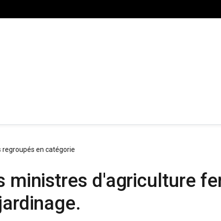
s regroupés en catégorie
 ministres d'agriculture fe
jardinage.