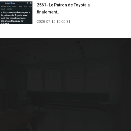
2561- Le Patron de Toyota a
finalement...
2026-07-15 19:05:31