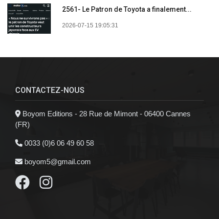
2561- Le Patron de Toyota a finalement...
2026-07-15 19:05:31
CONTACTEZ-NOUS
Boyom Editions - 28 Rue de Mimont - 06400 Cannes
(FR)
0033 (0)6 06 49 60 58
boyom5@gmail.com