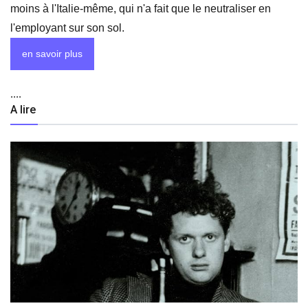
moins à l'Italie-même, qui n'a fait que le neutraliser en
l'employant sur son sol.
en savoir plus
....
A lire