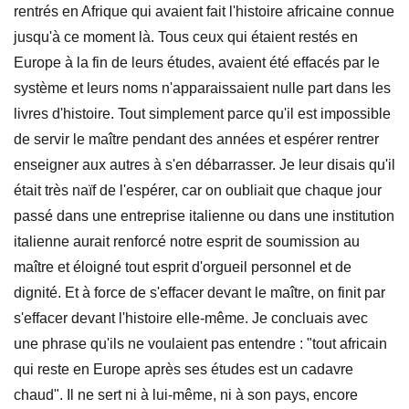
rentrés en Afrique qui avaient fait l'histoire africaine connue
jusqu'à ce moment là. Tous ceux qui étaient restés en
Europe à la fin de leurs études, avaient été effacés par le
système et leurs noms n'apparaissaient nulle part dans les
livres d'histoire. Tout simplement parce qu'il est impossible
de servir le maître pendant des années et espérer rentrer
enseigner aux autres à s'en débarrasser. Je leur disais qu'il
était très naïf de l'espérer, car on oubliait que chaque jour
passé dans une entreprise italienne ou dans une institution
italienne aurait renforcé notre esprit de soumission au
maître et éloigné tout esprit d'orgueil personnel et de
dignité. Et à force de s'effacer devant le maître, on finit par
s'effacer devant l'histoire elle-même. Je concluais avec
une phrase qu'ils ne voulaient pas entendre : "tout africain
qui reste en Europe après ses études est un cadavre
chaud". Il ne sert ni à lui-même, ni à son pays, encore