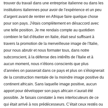
trouver du travail dans une entreprise italienne ou dans les
institutions italiennes pour avoir de l'expérience et un peu
d'argent avant de rentrer en Afrique faire quelque chose
pour son pays. J'étais complètement en désaccord avec
une telle position. Je me rendais compte au quotidien
combien le fait d'étudier en Italie, était seul suffisant à
travers la promotion de la merveilleuse image de l'Italie,
pour nous abrutir et nous formater tous, dans notre
subconscient, à la défense des intérêts de l'Italie et à
aucun moment, nous n'étions conscients que plus
d'années on passerait dans ce pays et plus on s'éloignerait
de la construction mentale de la moindre image positive du
continent africain. Sans laquelle image positive, aucun
apport pour développer son pays africain n'aurait été
possible. Je faisais constater à mes interlocuteurs de ce
qui était arrivé à nos prédécesseurs. C'était ceux restés ou